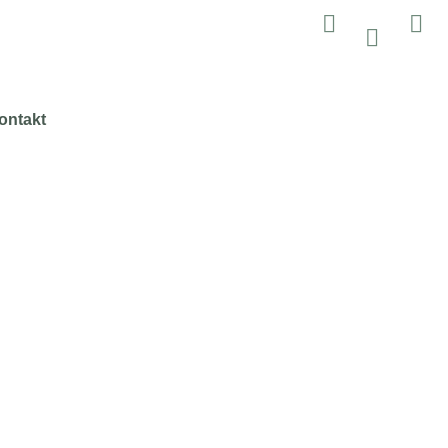
ontakt