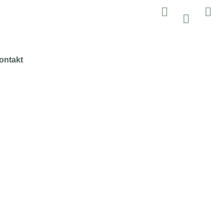
ontakt